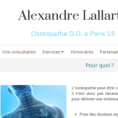
Alexandre Lallar
Ostéopathe D.O. à Paris 15
Une consultation
Exercices
Honoraires
Partenai
Pour quoi ?
L'ostéopathe peut être c
il n'est donc pas néces
pour délivrer une ordonna
Pour des douleurs ai