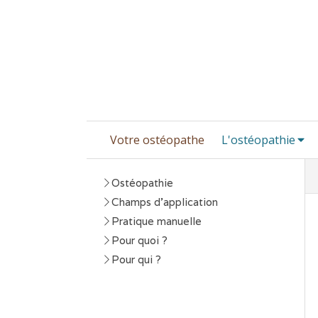
Votre ostéopathe
L'ostéopathie
Ostéopathie
Champs d'application
Pratique manuelle
Pour quoi ?
Pour qui ?