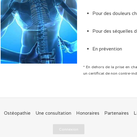
Pour des douleurs ch
Pour des séquelles 
En prévention
* En dehors de la prise en ch
un certificat de non contre-ind
Ostéopathie
Une consultation
Honoraires
Partenaires
L
Connexion