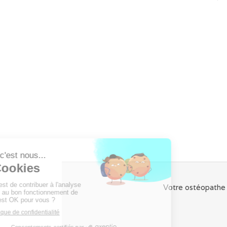
Votre ostéopathe